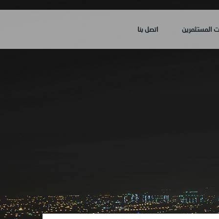
ت المستثمرين
اتصل بنا