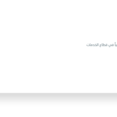
ياً في قطاع الخدمات