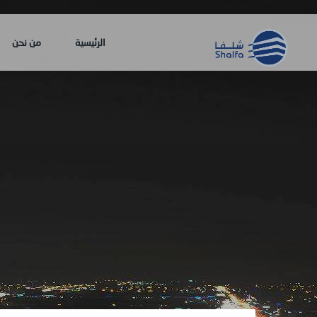
الرئيسية
من نحن