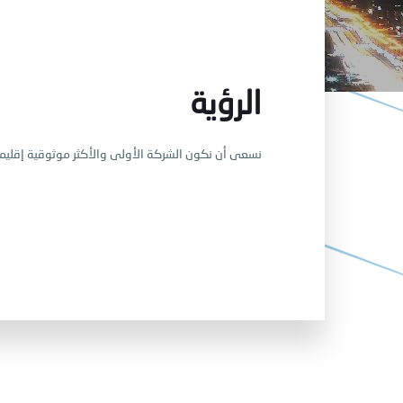
الرؤية
نسعى أن نكون الشركة الأولى والأكثر موثوقية إقليم